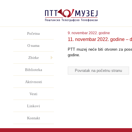
9. novembar 2022. godine
Početna
11. novembar 2022. godine – d
O nama
PTT muzej neće biti otvoren za pose
godine.
Zbirke
Biblioteka
Povratak na početnu stranu
Aktivnosti
Vesti
Linkovi
Kontakt